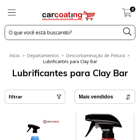
0
Início
>
Departamentos
>
Descontaminação de Pintura
>
Lubrificantes para Clay Bar
Lubrificantes para Clay Bar
Filtrar