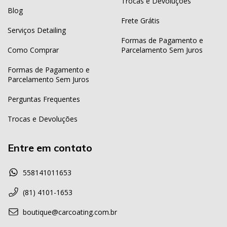
Trocas e Devoluções
Blog
Frete Grátis
Serviços Detailing
Formas de Pagamento e
Como Comprar
Parcelamento Sem Juros
Formas de Pagamento e
Parcelamento Sem Juros
Perguntas Frequentes
Trocas e Devoluções
Entre em contato
558141011653
(81) 4101-1653
boutique@carcoating.com.br