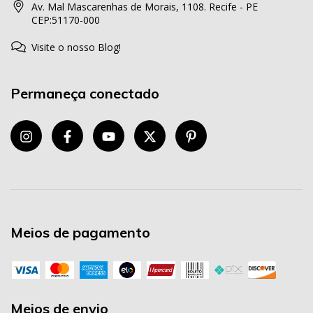
Av. Mal Mascarenhas de Morais, 1108. Recife - PE
CEP:51170-000
Visite o nosso Blog!
Permaneça conectado
Meios de pagamento
Meios de envio