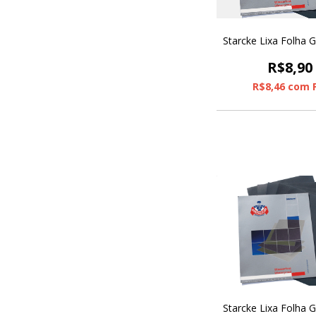
Starcke Lixa Folha 
R$8,90
R$8,46
com
Starcke Lixa Folha 