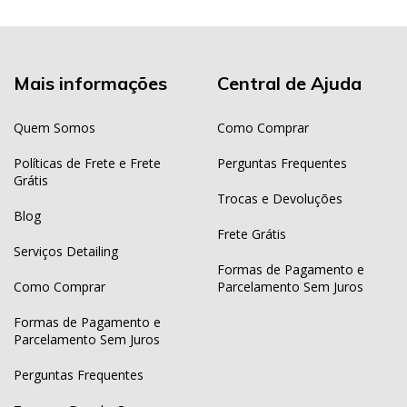
Mais informações
Central de Ajuda
Quem Somos
Como Comprar
Políticas de Frete e Frete
Perguntas Frequentes
Grátis
Trocas e Devoluções
Blog
Frete Grátis
Serviços Detailing
Formas de Pagamento e
Como Comprar
Parcelamento Sem Juros
Formas de Pagamento e
Parcelamento Sem Juros
Perguntas Frequentes