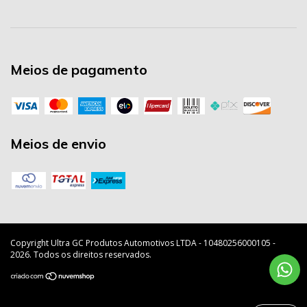
Meios de pagamento
Meios de envio
Copyright Ultra GC Produtos Automotivos LTDA - 10480256000105 -
2026. Todos os direitos reservados.