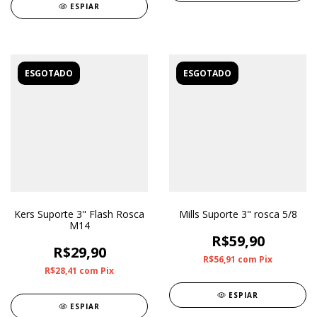
ESPIAR
ESGOTADO
ESGOTADO
Kers Suporte 3" Flash Rosca
Mills Suporte 3" rosca 5/8
M14
R$59,90
R$29,90
R$56,91
com
Pix
R$28,41
com
Pix
ESPIAR
ESPIAR