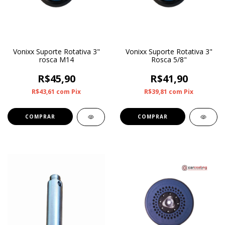
Vonixx Suporte Rotativa 3"
Vonixx Suporte Rotativa 3"
rosca M14
Rosca 5/8"
R$45,90
R$41,90
R$43,61
com
Pix
R$39,81
com
Pix