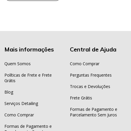
Mais informações
Central de Ajuda
Quem Somos
Como Comprar
Políticas de Frete e Frete
Perguntas Frequentes
Grátis
Trocas e Devoluções
Blog
Frete Grátis
Serviços Detailing
Formas de Pagamento e
Como Comprar
Parcelamento Sem Juros
Formas de Pagamento e