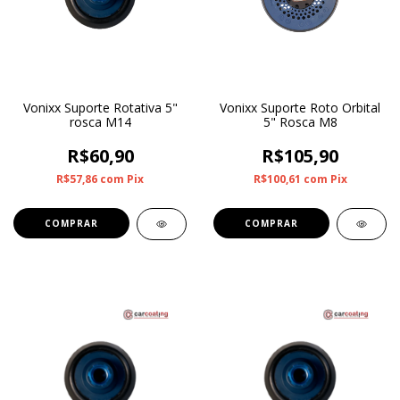
Vonixx Suporte Rotativa 5"
Vonixx Suporte Roto Orbital
rosca M14
5" Rosca M8
R$60,90
R$105,90
R$57,86
com
Pix
R$100,61
com
Pix