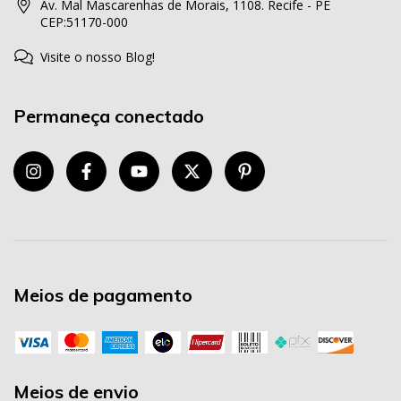
Av. Mal Mascarenhas de Morais, 1108. Recife - PE
CEP:51170-000
Visite o nosso Blog!
Permaneça conectado
Meios de pagamento
Meios de envio