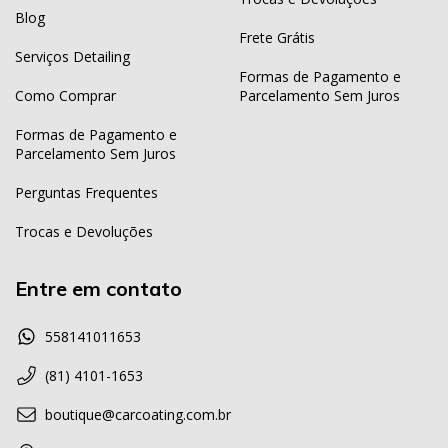
Blog
Frete Grátis
Serviços Detailing
Formas de Pagamento e
Como Comprar
Parcelamento Sem Juros
Formas de Pagamento e
Parcelamento Sem Juros
Perguntas Frequentes
Trocas e Devoluções
Entre em contato
558141011653
(81) 4101-1653
boutique@carcoating.com.br