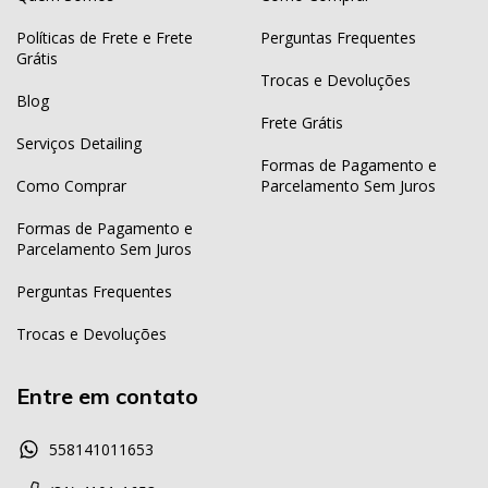
Políticas de Frete e Frete
Perguntas Frequentes
Grátis
Trocas e Devoluções
Blog
Frete Grátis
Serviços Detailing
Formas de Pagamento e
Como Comprar
Parcelamento Sem Juros
Formas de Pagamento e
Parcelamento Sem Juros
Perguntas Frequentes
Trocas e Devoluções
Entre em contato
558141011653