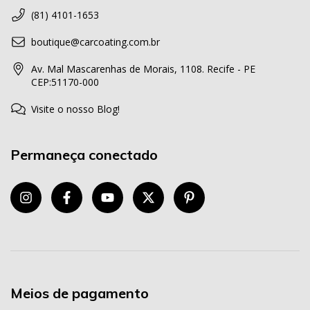
(81) 4101-1653
boutique@carcoating.com.br
Av. Mal Mascarenhas de Morais, 1108. Recife - PE
CEP:51170-000
Visite o nosso Blog!
Permaneça conectado
Meios de pagamento