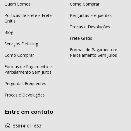
Quem Somos
Como Comprar
Políticas de Frete e Frete
Perguntas Frequentes
Grátis
Trocas e Devoluções
Blog
Frete Grátis
Serviços Detailing
Formas de Pagamento e
Como Comprar
Parcelamento Sem Juros
Formas de Pagamento e
Parcelamento Sem Juros
Perguntas Frequentes
Trocas e Devoluções
Entre em contato
558141011653