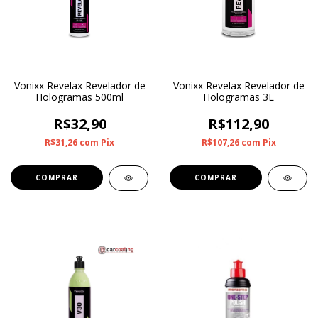
Vonixx Revelax Revelador de
Vonixx Revelax Revelador de
Hologramas 500ml
Hologramas 3L
R$32,90
R$112,90
R$31,26
com
Pix
R$107,26
com
Pix