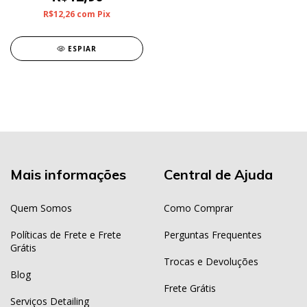
R$12,26
com
Pix
ESPIAR
Mais informações
Central de Ajuda
Quem Somos
Como Comprar
Políticas de Frete e Frete
Perguntas Frequentes
Grátis
Trocas e Devoluções
Blog
Frete Grátis
Serviços Detailing