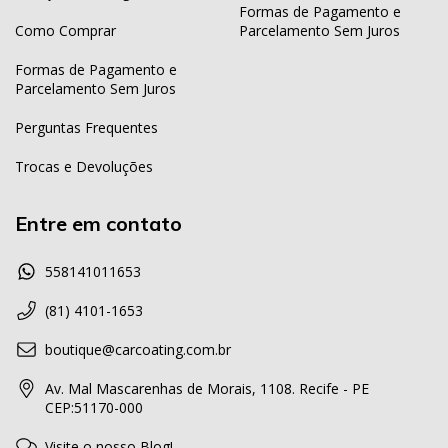
Formas de Pagamento e
Como Comprar
Parcelamento Sem Juros
Formas de Pagamento e
Parcelamento Sem Juros
Perguntas Frequentes
Trocas e Devoluções
Entre em contato
558141011653
(81) 4101-1653
boutique@carcoating.com.br
Av. Mal Mascarenhas de Morais, 1108. Recife - PE
CEP:51170-000
Visite o nosso Blog!