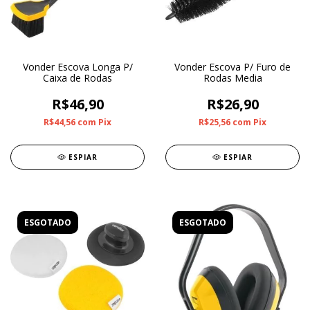
Vonder Escova Longa P/
Vonder Escova P/ Furo de
Caixa de Rodas
Rodas Media
R$46,90
R$26,90
R$44,56
com
Pix
R$25,56
com
Pix
ESPIAR
ESPIAR
ESGOTADO
ESGOTADO