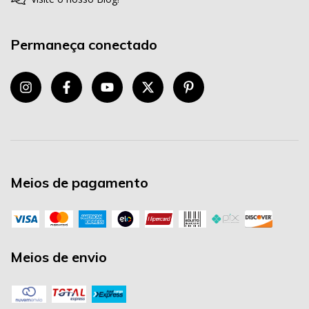
Permaneça conectado
Meios de pagamento
Meios de envio