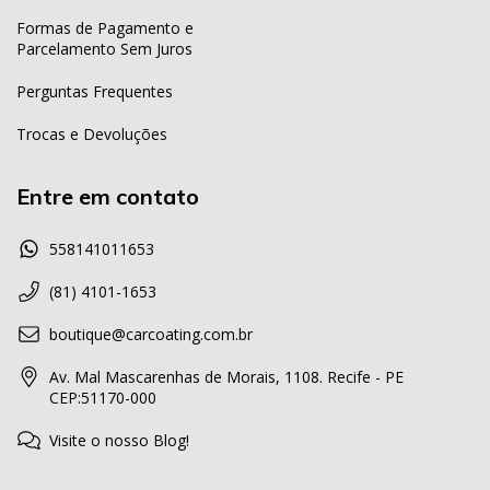
Formas de Pagamento e
Parcelamento Sem Juros
Perguntas Frequentes
Trocas e Devoluções
Entre em contato
558141011653
(81) 4101-1653
boutique@carcoating.com.br
Av. Mal Mascarenhas de Morais, 1108. Recife - PE
CEP:51170-000
Visite o nosso Blog!