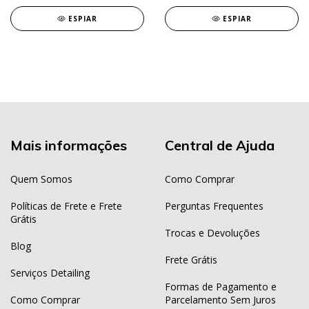
ESPIAR
ESPIAR
Mais informações
Central de Ajuda
Quem Somos
Como Comprar
Políticas de Frete e Frete
Perguntas Frequentes
Grátis
Trocas e Devoluções
Blog
Frete Grátis
Serviços Detailing
Formas de Pagamento e
Como Comprar
Parcelamento Sem Juros