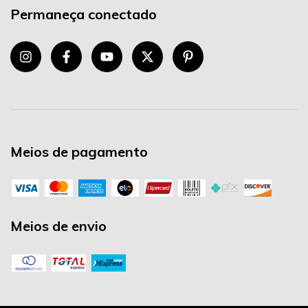
Permaneça conectado
Meios de pagamento
Meios de envio